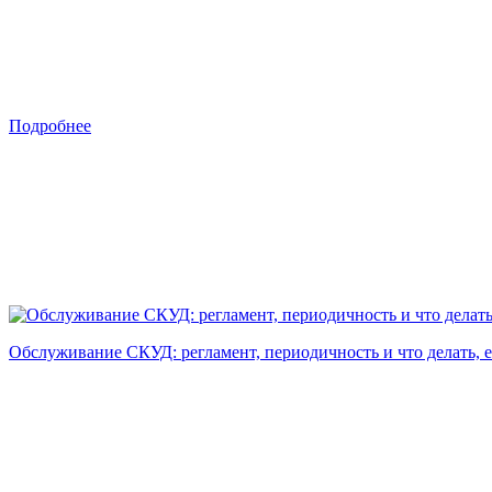
Подробнее
Обслуживание СКУД: регламент, периодичность и что делать, е