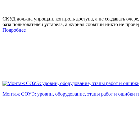
СКУД должна упрощать контроль доступа, а не создавать очеред
база пользователей устарела, а журнал событий никто не прове
Подробнее
Монтаж СОУЭ: уровни, оборудование, этапы работ и ошибки п