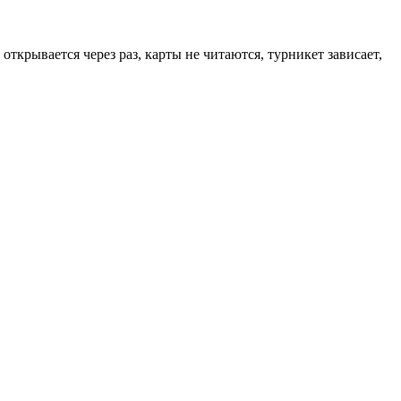
ткрывается через раз, карты не читаются, турникет зависает,