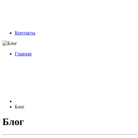
Контакты
Главная
Блог
Блог