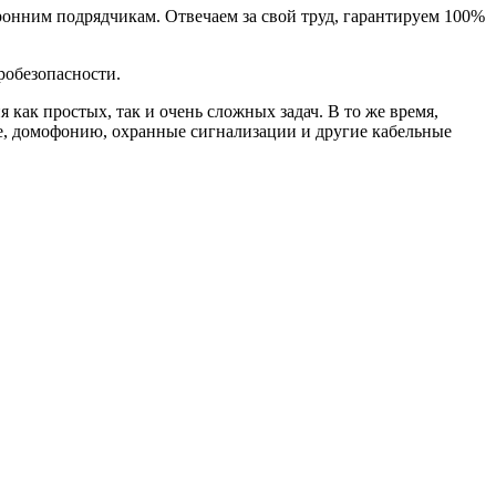
онним подрядчикам. Отвечаем за свой труд, гарантируем 100%
обезопасности.
ак простых, так и очень сложных задач. В то же время,
е, домофонию, охранные сигнализации и другие кабельные