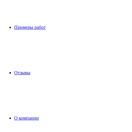
Примеры работ
Отзывы
О компании