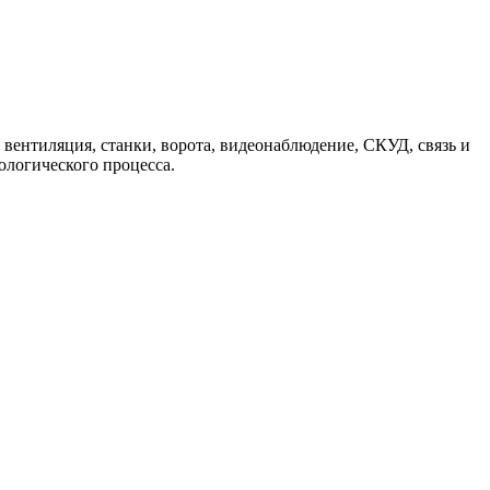
 вентиляция, станки, ворота, видеонаблюдение, СКУД, связь и
ологического процесса.