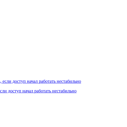
сли доступ начал работать нестабильно