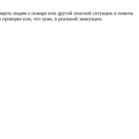
общить людям о пожаре или другой опасной ситуации и помочь
проверке или, что хуже, в реальной эвакуации.